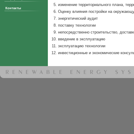
изменение территориального плана, терр
Контакты
Оценку влияния постройки на окружающу
энергетический аудит
поставку технологии
непосредственно строительство, доставк
введение в эксплуатацию
эксплуатацию технологии
инвестиционные и экономические консул